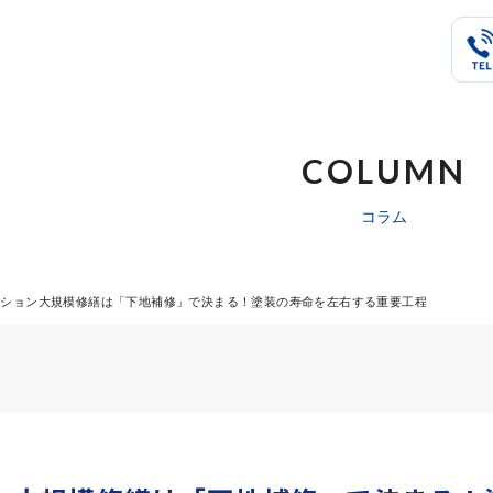
COLUMN
コラム
ンション大規模修繕は「下地補修」で決まる！塗装の寿命を左右する重要工程