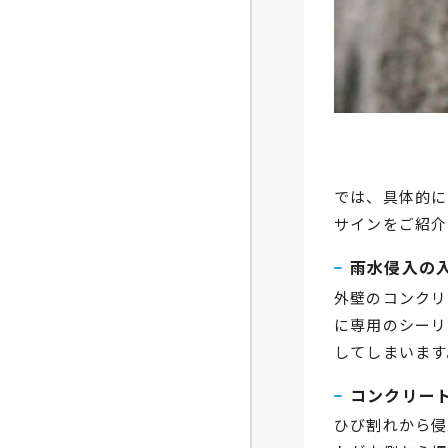
では、具体的に
サインをご紹介
雨水侵入の
外壁のコンクリ
に専用のシーリ
してしまいます
コンクリー
ひび割れから侵