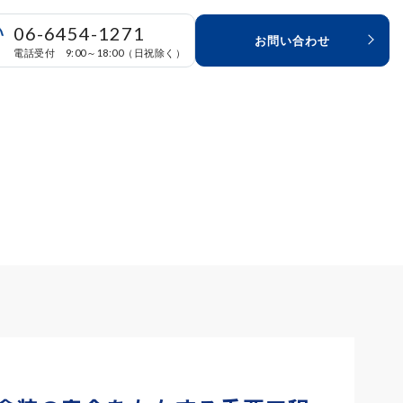
06-6454-1271
お問い合わせ
電話受付 9:00～18:00（日祝除く）