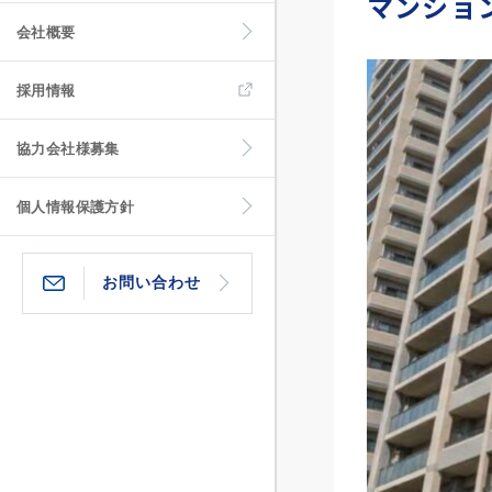
マンショ
会社概要
採用情報
協力会社様募集
個人情報保護方針
お問い合わせ