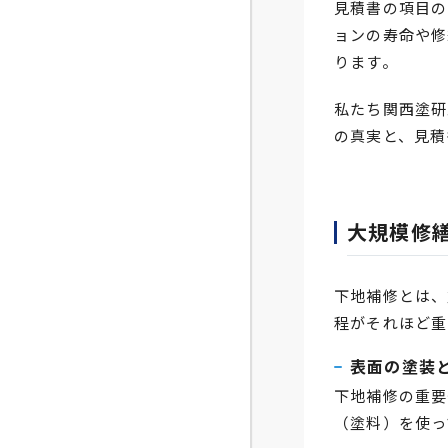
見積書の項目の
ョンの寿命や修
ります。
私たち関西塗研
の真実と、見積
大規模修
下地補修とは、
程がそれほど重
表面の塗装
下地補修の重要
（塗料）を使っ