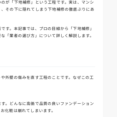
いのが「下地補修」という工程です。実は、マンシ
く、その下に隠れてしまう下地補修の徹底ぶりにあ
者です。本記事では、プロの目線から「下地補修」
要な「業者の選び方」について詳しく解説します。
トや外壁の傷みを直す工程のことです。なぜこの工
ます。どんなに高価で品質の良いファンデーション
にお化粧は崩れてしまいます。