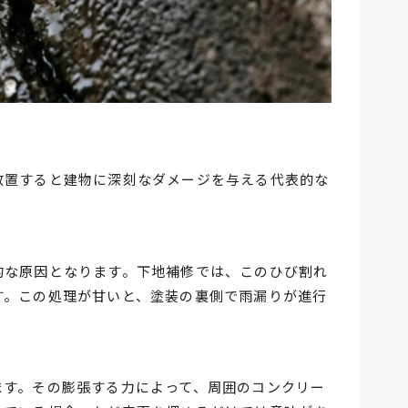
放置すると建物に深刻なダメージを与える代表的な
的な原因となります。下地補修では、このひび割れ
す。この処理が甘いと、塗装の裏側で雨漏りが進行
ます。その膨張する力によって、周囲のコンクリー