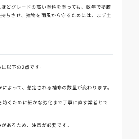
れほどグレードの高い塗料を塗っても、数年で塗膜
長持ちさせ、建物を雨風から守るためには、まず土
に以下の2点です。
かによって、想定される補修の数量が変わります。
を防ぐために細かな劣化まで丁寧に直す業者とで
性があるため、注意が必要です。