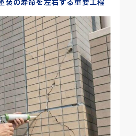
塗装の寿命を左右する重要工程