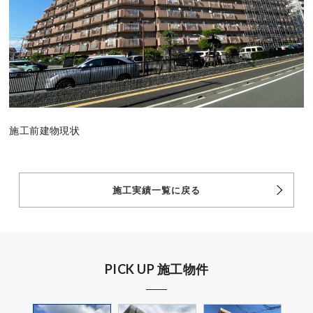
施工前建物現状
施工実績一覧に戻る
PICK UP 施工物件