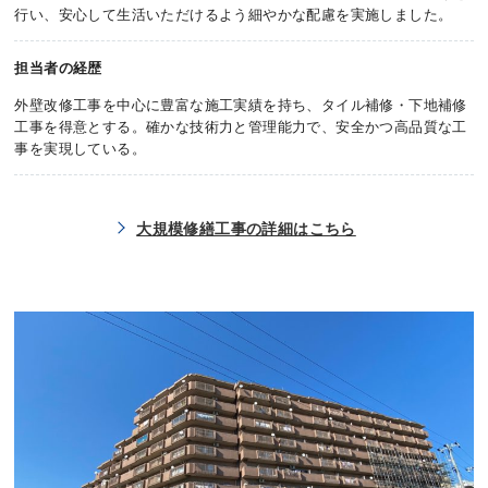
行い、安心して生活いただけるよう細やかな配慮を実施しました。
担当者の経歴
外壁改修工事を中心に豊富な施工実績を持ち、タイル補修・下地補修
工事を得意とする。確かな技術力と管理能力で、安全かつ高品質な工
事を実現している。
大規模修繕工事の詳細はこちら