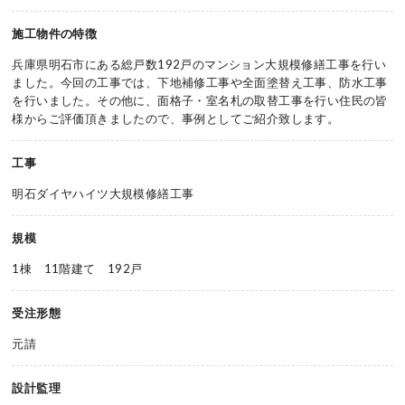
施工物件の特徴
兵庫県明石市にある総戸数192戸のマンション大規模修繕工事を行い
ました。今回の工事では、下地補修工事や全面塗替え工事、防水工事
を行いました。その他に、面格子・室名札の取替工事を行い住民の皆
様からご評価頂きましたので、事例としてご紹介致します。
工事
明石ダイヤハイツ大規模修繕工事
規模
1棟 11階建て 192戸
受注形態
元請
設計監理