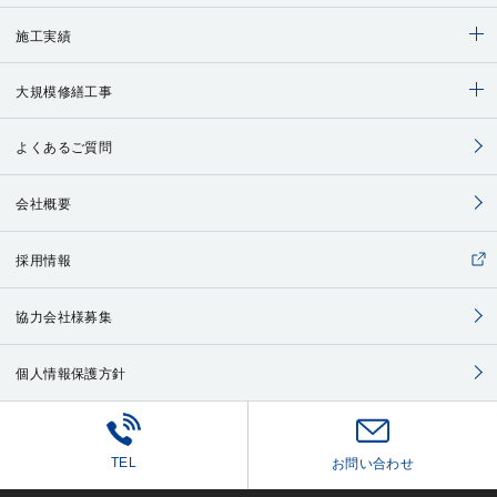
施工実績
大規模修繕工事
よくあるご質問
会社概要
採用情報
協力会社様募集
個人情報保護方針
TEL
お問い合わせ