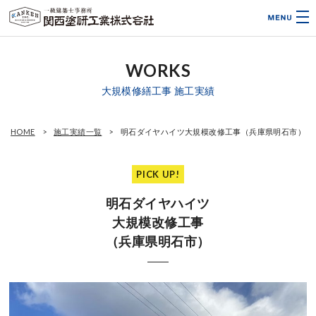
WORKS
大規模修繕工事 施工実績
HOME
施工実績一覧
明石ダイヤハイツ大規模改修工事（兵庫県明石市）
PICK UP!
明石ダイヤハイツ
大規模改修工事
（兵庫県明石市）