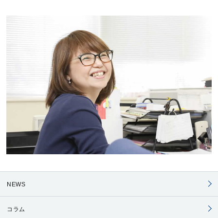
NEWS
コラム