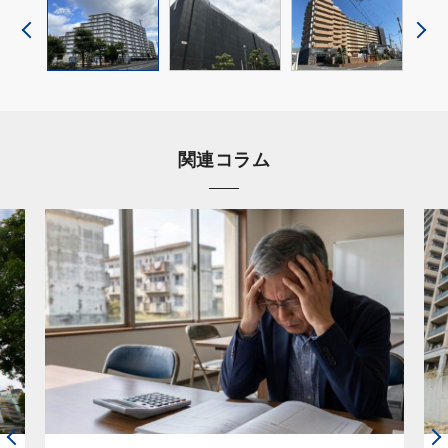
関連コラム