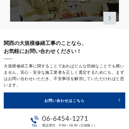
関西の大規模修繕工事のことなら、
お気軽にお問い合わせください！
大規模修繕工事に関することであればどんな些細なことでも構い
ません。安心・安全な施工業者を正しく選定するためにも、まず
はお問い合わせいただき、不安事項を解消していただければと思
います。
お問い合わせはこちら
06-6454-1271
電話受付 9:00～18:00（日祝除く）