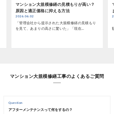
マンション大規模修繕の見積もりが高い？
原因と適正価格に抑える方法
2026.06.02
2
「管理会社から提示された大規模修繕の見積もり
を見て、あまりの高さに驚いた」「現在...
マンション大規模修繕工事のよくあるご質問
Question
アフターメンテナンスって何をするの？