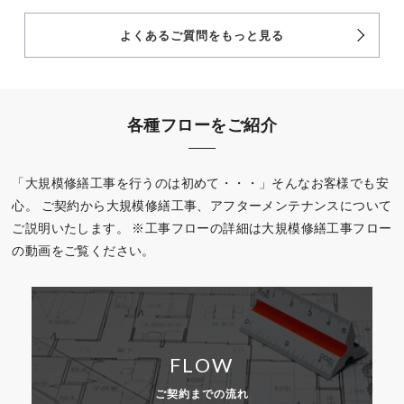
よくあるご質問をもっと見る
各種フローをご紹介
「大規模修繕工事を行うのは初めて・・・」そんなお客様でも安
心。
ご契約から大規模修繕工事、アフターメンテナンスについて
ご説明いたします。
※工事フローの詳細は大規模修繕工事フロー
の動画をご覧ください。
FLOW
ご契約までの流れ