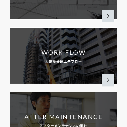
WORK FLOW
大規模修繕工事フロー
AFTER MAINTENANCE
アフターメンテナンスの流れ