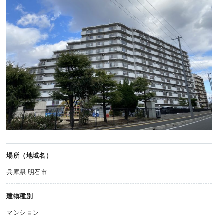
場所（地域名）
兵庫県 明石市
建物種別
マンション