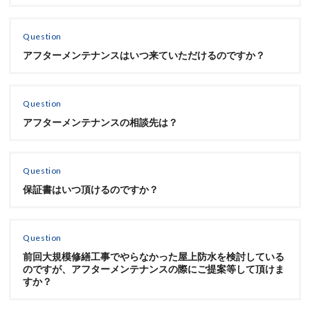
Question
アフターメンテナンスはいつ来ていただけるのですか？
Question
アフターメンテナンスの相談先は？
Question
保証書はいつ頂けるのですか？
Question
前回大規模修繕工事でやらなかった屋上防水を検討している
のですが、アフターメンテナンスの際にご提案等して頂けま
すか？