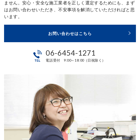
ません。安心・安全な施工業者を正しく選定するためにも、まず
はお問い合わせいただき、不安事項を解消していただければと思
います。
お問い合わせはこちら
06-6454-1271
電話受付 9:00～18:00（日祝除く）