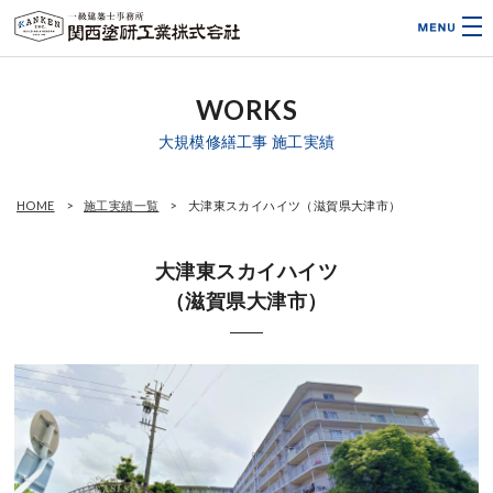
WORKS
大規模修繕工事 施工実績
HOME
施工実績一覧
大津東スカイハイツ（滋賀県大津市）
大津東スカイハイツ
（滋賀県大津市）