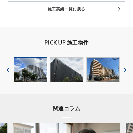
施工実績一覧に戻る
PICK UP 施工物件
関連コラム