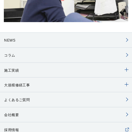
NEWS
コラム
施工実績
大規模修繕工事
よくあるご質問
会社概要
採用情報