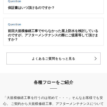
Question
保証書はいつ頂けるのですか？
Question
前回大規模修繕工事でやらなかった屋上防水を検討している
のですが、アフターメンテナンスの際にご提案等して頂けま
すか？
よくあるご質問をもっと見る
各種フローをご紹介
「大規模修繕工事を行うのは初めて・・・」そんなお客様でも安
心。
ご契約から大規模修繕工事、アフターメンテナンスについて