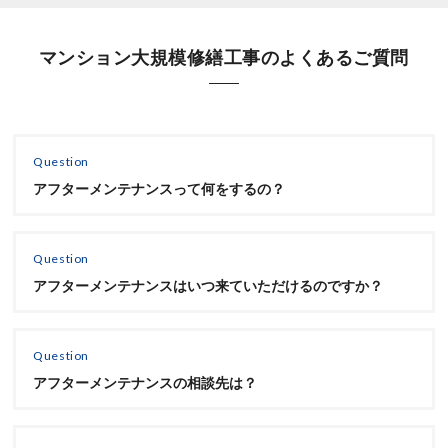
マンション大規模修繕工事のよくあるご質問
Question
アフターメンテナンスって何をするの？
Question
アフターメンテナンスはいつ来ていただけるのですか？
Question
アフターメンテナンスの相談先は？