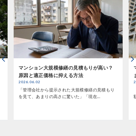
マンション大規模修繕の見積もりが高い？
原因と適正価格に抑える方法
2026.06.02
2
「管理会社から提示された大規模修繕の見積もり
を見て、あまりの高さに驚いた」「現在...