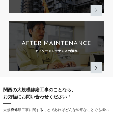
AFTER MAINTENANCE
アフターメンテナンスの流れ
関西の大規模修繕工事のことなら、
お気軽にお問い合わせください！
大規模修繕工事に関することであればどんな些細なことでも構い