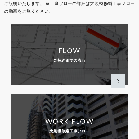
ご説明いたします。
※工事フローの詳細は大規模修繕工事フロー
の動画をご覧ください。
FLOW
ご契約までの流れ
WORK FLOW
大規模修繕工事フロー