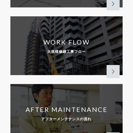
WORK FLOW
大規模修繕工事フロー
AFTER MAINTENANCE
アフターメンテナンスの流れ