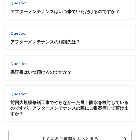
Question
アフターメンテナンスはいつ来ていただけるのですか？
Question
アフターメンテナンスの相談先は？
Question
保証書はいつ頂けるのですか？
Question
前回大規模修繕工事でやらなかった屋上防水を検討している
のですが、アフターメンテナンスの際にご提案等して頂けま
すか？
よくあるご質問をもっと見る