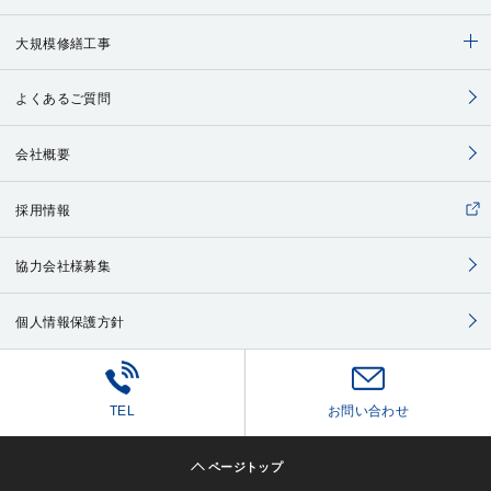
大規模修繕工事
よくあるご質問
会社概要
採用情報
協力会社様募集
個人情報保護方針
TEL
お問い合わせ
ページトップ