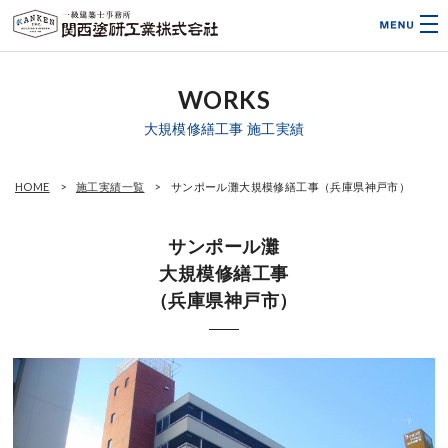
WORKS
大規模修繕工事 施工実績
HOME
施工実績一覧
サンポール灘大規模修繕工事（兵庫県神戸市）
サンポール灘
大規模修繕工事
（兵庫県神戸市）