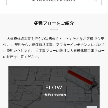
各種フローをご紹介
「大規模修繕工事を行うのは初めて・・・」そんなお客様でも安
心。
ご契約から大規模修繕工事、アフターメンテナンスについて
ご説明いたします。
※工事フローの詳細は大規模修繕工事フロー
の動画をご覧ください。
FLOW
ご契約までの流れ