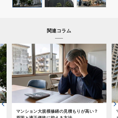
関連コラム
マンション大規模修繕の見積もりが高い？
原因と適正価格に抑える方法