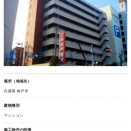
場所（地域名）
兵庫県 神戸市
建物種別
マンション
施工物件の特徴