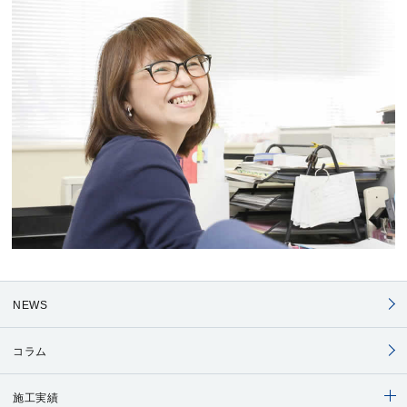
NEWS
コラム
施工実績