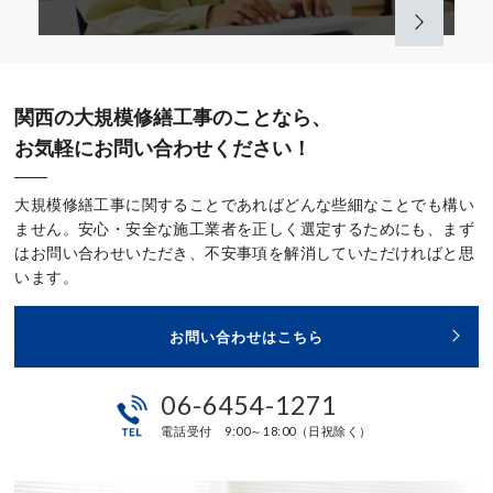
関西の大規模修繕工事のことなら、
お気軽にお問い合わせください！
大規模修繕工事に関することであればどんな些細なことでも構い
ません。安心・安全な施工業者を正しく選定するためにも、まず
はお問い合わせいただき、不安事項を解消していただければと思
います。
お問い合わせはこちら
06-6454-1271
電話受付 9:00～18:00（日祝除く）