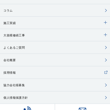
コラム
施工実績
大規模修繕工事
よくあるご質問
会社概要
採用情報
協力会社様募集
個人情報保護方針