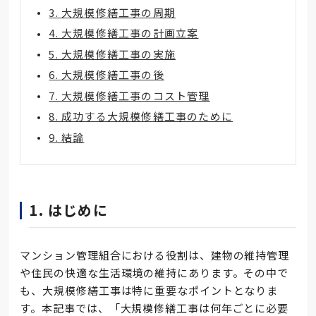
3. 大規模修繕工事の周期
4. 大規模修繕工事の計画立案
5. 大規模修繕工事の実施
6. 大規模修繕工事の後
7. 大規模修繕工事のコスト管理
8. 成功する大規模修繕工事のために
9. 結論
1. はじめに
マンション管理組合における役割は、建物の維持管理
や住民の快適な生活環境の維持にあります。その中で
も、大規模修繕工事は特に重要なポイントとなりま
す。本記事では、「大規模修繕工事は何年ごとに必要