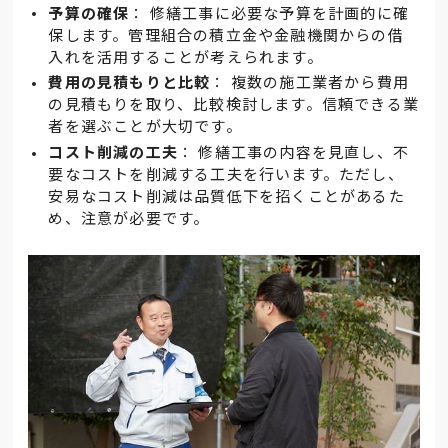
予算の確保
： 修繕工事に必要な予算を計画的に確
保します。管理組合の積立金や金融機関からの借
入れを活用することが考えられます。
費用の見積もりと比較
： 複数の施工業者から費用
の見積もりを取り、比較検討します。信頼できる業
者を選ぶことが大切です。
コスト削減の工夫
： 修繕工事の内容を見直し、不
要なコストを削減する工夫を行います。ただし、
安易なコスト削減は品質低下を招くことがあるた
め、注意が必要です。