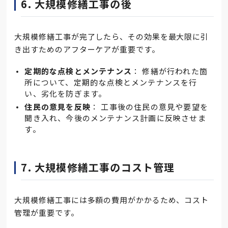
6. 大規模修繕工事の後
大規模修繕工事が完了したら、その効果を最大限に引
き出すためのアフターケアが重要です。
定期的な点検とメンテナンス
： 修繕が行われた箇
所について、定期的な点検とメンテナンスを行
い、劣化を防ぎます。
住民の意見を反映
： 工事後の住民の意見や要望を
聞き入れ、今後のメンテナンス計画に反映させま
す。
7. 大規模修繕工事のコスト管理
大規模修繕工事には多額の費用がかかるため、コスト
管理が重要です。