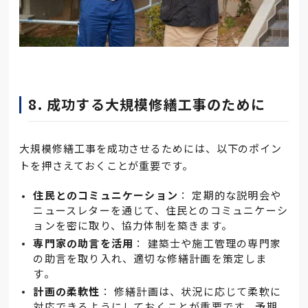
8. 成功する大規模修繕工事のために
大規模修繕工事を成功させるためには、以下のポイン
トを押さえておくことが重要です。
住民とのコミュニケーション
： 定期的な説明会や
ニュースレターを通じて、住民とのコミュニケーシ
ョンを密に取り、協力体制を築きます。
専門家の助言を活用
： 建築士や施工管理の専門家
の助言を取り入れ、適切な修繕計画を策定しま
す。
計画の柔軟性
： 修繕計画は、状況に応じて柔軟に
対応できるようにしておくことが重要です。予期