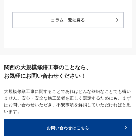
コラム一覧に戻る
関西の大規模修繕工事のことなら、
お気軽にお問い合わせください！
大規模修繕工事に関することであればどんな些細なことでも構い
ません。安心・安全な施工業者を正しく選定するためにも、まず
はお問い合わせいただき、不安事項を解消していただければと思
います。
お問い合わせはこちら