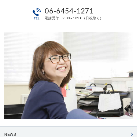
06-6454-1271
電話受付 9:00～18:00（日祝除く）
NEWS