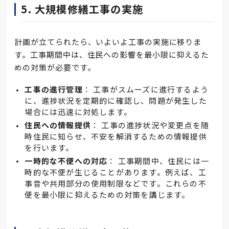
5. 大規模修繕工事の実施
計画が立てられたら、いよいよ工事の実施に移りま
す。工事期間中は、住民への影響を最小限に抑えるた
めの対策が必要です。
工事の進行管理
： 工事がスムーズに進行するよう
に、進捗状況を定期的に確認し、問題が発生した
場合には迅速に対処します。
住民への情報提供
： 工事の進捗状況や変更点を随
時住民に知らせ、不安を解消するための情報提供
を行います。
一時的な不便への対応
： 工事期間中、住民には一
時的な不便が生じることがあります。例えば、工
事音や共用部分の使用制限などです。これらの不
便を最小限に抑えるための対策を講じます。