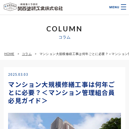
COLUMN
コラム
HOME
コラム
マンション大規模修繕工事は何年ごとに必要？＜マンション
2025.03.03
マンション大規模修繕工事は何年ご
とに必要？＜マンション管理組合員
必見ガイド＞