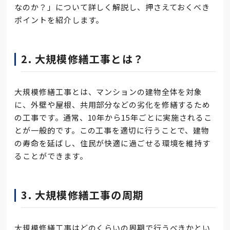
なのか？」について詳しく解説し、押さえておくべき
ポイントを紹介します。
2. 大規模修繕工事とは？
大規模修繕工事とは、マンションの建物全体を対象
に、外壁や屋根、共用部分などの劣化を修繕するため
の工事です。通常、10年から15年ごとに実施されるこ
とが一般的です。この工事を適切に行うことで、建物
の寿命を延ばし、住民が快適に過ごせる環境を維持す
ることができます。
3. 大規模修繕工事の周期
大規模修繕工事はどのくらいの周期で行うべきかとい