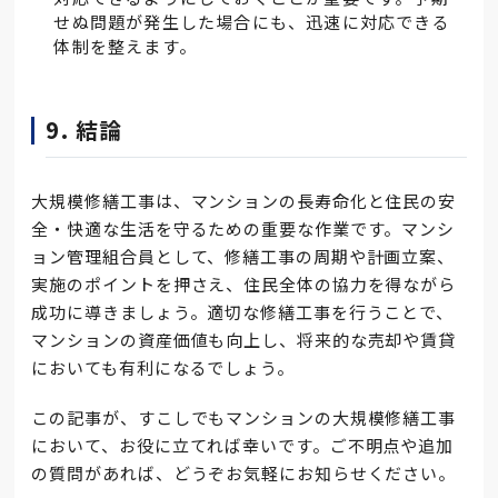
せぬ問題が発生した場合にも、迅速に対応できる
体制を整えます。
9. 結論
大規模修繕工事は、マンションの長寿命化と住民の安
全・快適な生活を守るための重要な作業です。マンシ
ョン管理組合員として、修繕工事の周期や計画立案、
実施のポイントを押さえ、住民全体の協力を得ながら
成功に導きましょう。適切な修繕工事を行うことで、
マンションの資産価値も向上し、将来的な売却や賃貸
においても有利になるでしょう。
この記事が、すこしでもマンションの大規模修繕工事
において、お役に立てれば幸いです。ご不明点や追加
の質問があれば、どうぞお気軽にお知らせください。