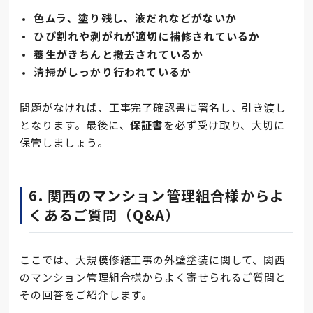
色ムラ、塗り残し、液だれなどがないか
ひび割れや剥がれが適切に補修されているか
養生がきちんと撤去されているか
清掃がしっかり行われているか
問題がなければ、工事完了確認書に署名し、引き渡し
となります。最後に、
保証書
を必ず受け取り、大切に
保管しましょう。
6. 関西のマンション管理組合様からよ
くあるご質問（Q&A）
ここでは、大規模修繕工事の外壁塗装に関して、関西
のマンション管理組合様からよく寄せられるご質問と
その回答をご紹介します。