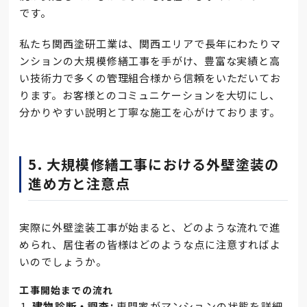
です。
私たち関西塗研工業は、関西エリアで長年にわたりマ
ンションの大規模修繕工事を手がけ、豊富な実績と高
い技術力で多くの管理組合様から信頼をいただいてお
ります。お客様とのコミュニケーションを大切にし、
分かりやすい説明と丁寧な施工を心がけております。
5. 大規模修繕工事における外壁塗装の
進め方と注意点
実際に外壁塗装工事が始まると、どのような流れで進
められ、居住者の皆様はどのような点に注意すればよ
いのでしょうか。
工事開始までの流れ
建物診断・調査:
専門家がマンションの状態を詳細