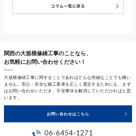
コラム一覧に戻る
関西の大規模修繕工事のことなら、
お気軽にお問い合わせください！
大規模修繕工事に関することであればどんな些細なことでも構い
ません。安心・安全な施工業者を正しく選定するためにも、まず
はお問い合わせいただき、不安事項を解消していただければと思
います。
お問い合わせはこちら
06-6454-1271