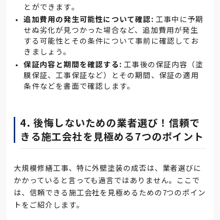
とができます。
追加費用の発生可能性について確認:
工事中に予期
せぬ劣化が見つかった場合など、追加費用が発生
する可能性とその条件について事前に確認してお
きましょう。
保証内容と期間を確認する:
工事後の保証内容（塗
膜保証、工事保証など）とその期間、保証の適用
条件などを書面で確認します。
4. 後悔しないための業者選び！信頼で
きる施工会社を見極める7つのポイント
大規模修繕工事、特に外壁塗装の成否は、業者選びに
かかっていると言っても過言ではありません。ここで
は、信頼できる施工会社を見極めるための7つのポイン
トをご紹介します。