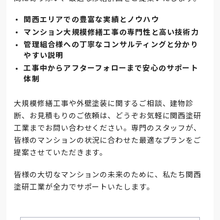
関西エリアでの豊富な実績とノウハウ
マンション大規模修繕工事の専門性と高い技術力
管理組合様への丁寧なコンサルティングと分かり
やすい説明
工事中からアフターフォローまで安心のサポート
体制
大規模修繕工事や外壁塗装に関するご相談、建物診
断、お見積もりのご依頼は、どうぞお気軽に関西塗研
工業までお問い合わせください。専門のスタッフが、
皆様のマンションの状況に合わせた最適なプランをご
提案させていただきます。
皆様の大切なマンションの未来のために、私たち関西
塗研工業が全力でサポートいたします。