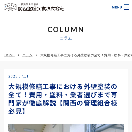
COLUMN
コラム
HOME
コラム
大規模修繕工事における外壁塗装の全て！費用・塗料・業者
2025.07.11
大規模修繕工事における外壁塗装の
全て！費用・塗料・業者選びまで専
門家が徹底解説【関西の管理組合様
必見】