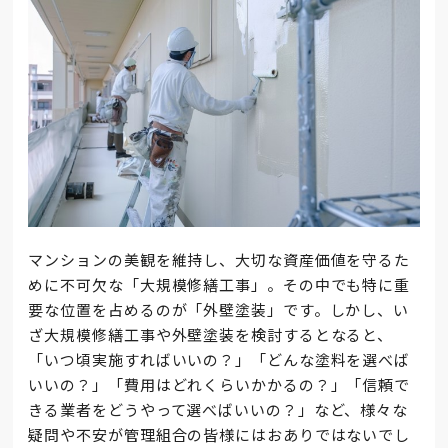
マンションの美観を維持し、大切な資産価値を守るた
めに不可欠な「大規模修繕工事」。その中でも特に重
要な位置を占めるのが「外壁塗装」です。しかし、い
ざ大規模修繕工事や外壁塗装を検討するとなると、
「いつ頃実施すればいいの？」「どんな塗料を選べば
いいの？」「費用はどれくらいかかるの？」「信頼で
きる業者をどうやって選べばいいの？」など、様々な
疑問や不安が管理組合の皆様にはおありではないでし