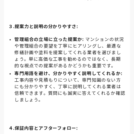
３.提案力と説明の分かりやすさ:
管理組合の立場に立った提案か:
マンションの状況
や管理組合の要望を丁寧にヒアリングし、最適な
修繕計画や塗料を提案してくれる業者を選びまし
ょう。単に高価な工事を勧めるのではなく、長期
的な視点での提案があるかどうかも重要です。
専門用語を避け、分かりやすく説明してくれるか:
工事内容や見積もりについて、専門知識のない方
にも分かりやすく、丁寧に説明してくれる業者は
信頼できます。質問にも誠実に答えてくれるか確認
しましょう。
４.保証内容とアフターフォロー: