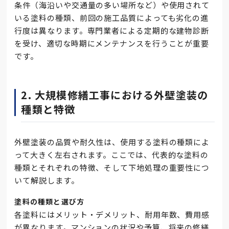
条件（海沿いや交通量の多い場所など）や使用されて
いる塗料の種類、前回の施工品質によっても劣化の進
行度は異なります。専門業者による定期的な建物診断
を受け、適切な時期にメンテナンスを行うことが重要
です。
2. 大規模修繕工事における外壁塗装の
種類と特徴
外壁塗装の品質や耐久性は、使用する塗料の種類によ
って大きく左右されます。ここでは、代表的な塗料の
種類とそれぞれの特徴、そして下地処理の重要性につ
いて解説します。
塗料の種類と選び方
各塗料にはメリット・デメリット、耐用年数、費用感
が異なります。マンションの状況や予算、将来の修繕