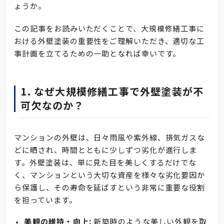
ょうか。
この記事をお読みいただくことで、大規模修繕工事に
おける外壁塗装の重要性をご理解いただき、適切な工
事計画を立てるための一助となれば幸いです。
1. なぜ大規模修繕工事で外壁塗装が不
可欠なのか？
マンションの外壁は、日々雨風や紫外線、排気ガスな
どに晒され、時間とともに少しずつ劣化が進行しま
す。外壁塗装は、単に見た目を美しくするだけでな
く、マンションという大切な資産を様々な劣化要因か
ら保護し、その寿命を延ばすという非常に重要な役割
を担っています。
美観の維持・向上:
新築時のような美しい外観を取