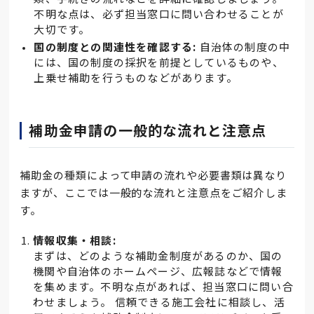
不明な点は、必ず担当窓口に問い合わせることが
大切です。
国の制度との関連性を確認する:
自治体の制度の中
には、国の制度の採択を前提としているものや、
上乗せ補助を行うものなどがあります。
補助金申請の一般的な流れと注意点
補助金の種類によって申請の流れや必要書類は異なり
ますが、ここでは一般的な流れと注意点をご紹介しま
す。
情報収集・相談:
まずは、どのような補助金制度があるのか、国の
機関や自治体のホームページ、広報誌などで情報
を集めます。不明な点があれば、担当窓口に問い合
わせましょう。 信頼できる施工会社に相談し、活