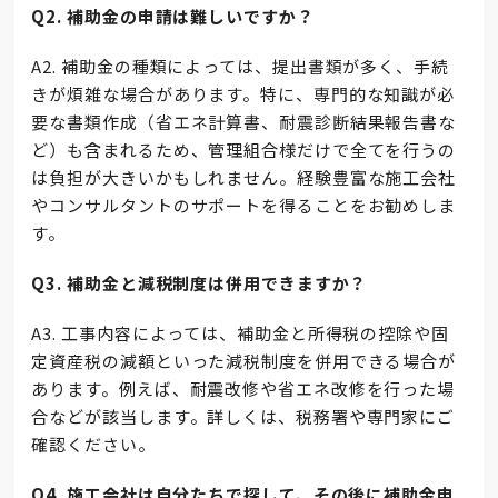
Q2. 補助金の申請は難しいですか？
A2. 補助金の種類によっては、提出書類が多く、手続
きが煩雑な場合があります。特に、専門的な知識が必
要な書類作成（省エネ計算書、耐震診断結果報告書な
ど）も含まれるため、管理組合様だけで全てを行うの
は負担が大きいかもしれません。経験豊富な施工会社
やコンサルタントのサポートを得ることをお勧めしま
す。
Q3. 補助金と減税制度は併用できますか？
A3. 工事内容によっては、補助金と所得税の控除や固
定資産税の減額といった減税制度を併用できる場合が
あります。例えば、耐震改修や省エネ改修を行った場
合などが該当します。詳しくは、税務署や専門家にご
確認ください。
Q4. 施工会社は自分たちで探して、その後に補助金申