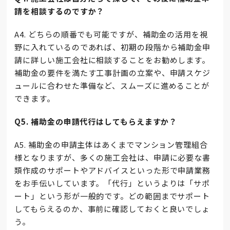
請を相談するのですか？
A4. どちらの順番でも可能ですが、補助金の活用を視
野に入れているのであれば、初期の段階から補助金申
請に詳しい施工会社に相談することをお勧めします。
補助金の要件を満たす工事計画の立案や、申請スケジ
ュールに合わせた準備など、スムーズに進めることが
できます。
Q5. 補助金の申請代行はしてもらえますか？
A5. 補助金の申請主体はあくまでマンション管理組合
様となりますが、多くの施工会社は、申請に必要な書
類作成のサポートやアドバイスといった形で申請業務
をお手伝いしています。「代行」というよりは「サポ
ート」という形が一般的です。どの範囲までサポート
してもらえるのか、事前に確認しておくと良いでしょ
う。