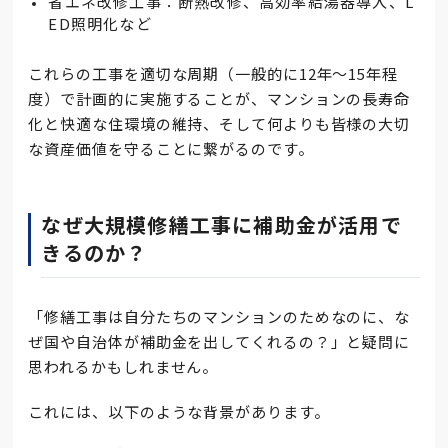
省エネ改修工事：断熱改修、高効率給湯器導入、L
ED照明化など
これらの工事を適切な周期（一般的に12年～15年程
度）で計画的に実施することが、マンションの長寿命
化と快適な住環境の維持、そして何よりも皆様の大切
な資産価値を守ることに繋がるのです。
なぜ大規模修繕工事に補助金が活用で
きるのか？
「修繕工事は自分たちのマンションのためなのに、な
ぜ国や自治体が補助金を出してくれるの？」と疑問に
思われるかもしれません。
これには、以下のような背景があります。