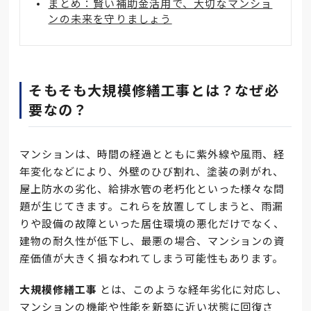
まとめ：賢い補助金活用で、大切なマンショ
ンの未来を守りましょう
そもそも大規模修繕工事とは？なぜ必
要なの？
マンションは、時間の経過とともに紫外線や風雨、経
年変化などにより、外壁のひび割れ、塗装の剥がれ、
屋上防水の劣化、給排水管の老朽化といった様々な問
題が生じてきます。これらを放置してしまうと、雨漏
りや設備の故障といった居住環境の悪化だけでなく、
建物の耐久性が低下し、最悪の場合、マンションの資
産価値が大きく損なわれてしまう可能性もあります。
大規模修繕工事
とは、このような経年劣化に対応し、
マンションの機能や性能を新築に近い状態に回復さ