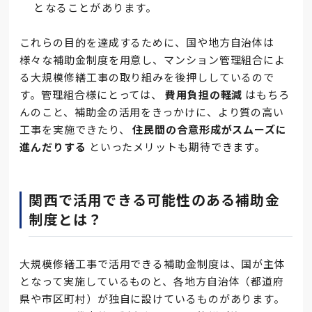
となることがあります。
これらの目的を達成するために、国や地方自治体は
様々な補助金制度を用意し、マンション管理組合によ
る大規模修繕工事の取り組みを後押ししているので
す。管理組合様にとっては、
費用負担の軽減
はもちろ
んのこと、補助金の活用をきっかけに、より質の高い
工事を実施できたり、
住民間の合意形成がスムーズに
進んだりする
といったメリットも期待できます。
関西で活用できる可能性のある補助金
制度とは？
大規模修繕工事で活用できる補助金制度は、国が主体
となって実施しているものと、各地方自治体（都道府
県や市区町村）が独自に設けているものがあります。