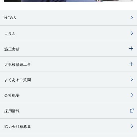
NEWS
コラム
施工実績
大規模修繕工事
よくあるご質問
会社概要
採用情報
協力会社様募集