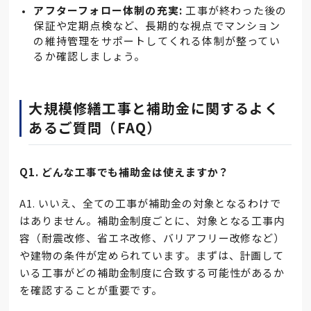
アフターフォロー体制の充実:
工事が終わった後の
保証や定期点検など、長期的な視点でマンション
の維持管理をサポートしてくれる体制が整ってい
るか確認しましょう。
大規模修繕工事と補助金に関するよく
あるご質問（FAQ）
Q1. どんな工事でも補助金は使えますか？
A1. いいえ、全ての工事が補助金の対象となるわけで
はありません。補助金制度ごとに、対象となる工事内
容（耐震改修、省エネ改修、バリアフリー改修など）
や建物の条件が定められています。まずは、計画して
いる工事がどの補助金制度に合致する可能性があるか
を確認することが重要です。