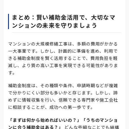
まとめ：賢い補助金活用で、大切なマ
ンションの未来を守りましょう
マンションの大規模修繕工事は、多額の費用がかかる
一大事業です。しかし、計画的に準備を進め、利用で
きる補助金制度を賢く活用することで、費用負担を軽
減し、より質の高い工事を実現できる可能性がありま
す。
補助金制度は、その種類や条件、申請時期などが複雑
で分かりにくい部分も多いかと存じます。しかし、諦
めずに情報収集を行い、信頼できる専門家や施工会社
に相談することが、成功への第一歩です。
「まずは何から始めればいいの？」「うちのマンショ
ンに合う補助金はある？」
どんな些細なことでも結構