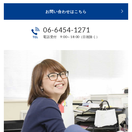
お問い合わせはこちら
06-6454-1271
電話受付 9:00～18:00（日祝除く）