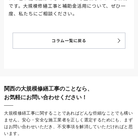
です。大規模修繕工事と補助金活用について、ぜひ一
度、私たちにご相談ください。
コラム一覧に戻る
関西の大規模修繕工事のことなら、
お気軽にお問い合わせください！
大規模修繕工事に関することであればどんな些細なことでも構い
ません。安心・安全な施工業者を正しく選定するためにも、まず
はお問い合わせいただき、不安事項を解消していただければと思
います。