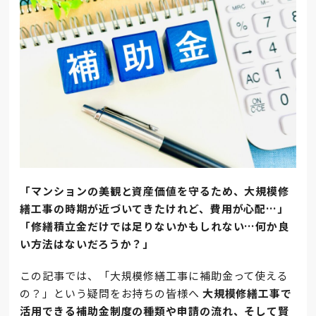
「マンションの美観と資産価値を守るため、大規模修
繕工事の時期が近づいてきたけれど、費用が心配…」
「修繕積立金だけでは足りないかもしれない…何か良
い方法はないだろうか？」
この記事では、「大規模修繕工事に補助金って使える
の？」という疑問をお持ちの皆様へ
大規模修繕工事で
活用できる補助金制度の種類や申請の流れ、そして賢