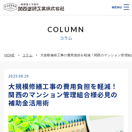
COLUMN
コラム
HOME
コラム
大規模修繕工事の費用負担を軽減！関西のマンション管理組
2025.08.29
大規模修繕工事の費用負担を軽減！
関西のマンション管理組合様必見の
補助金活用術