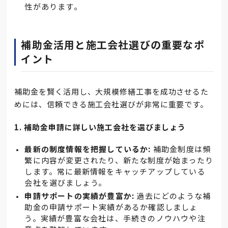
性があります。
補助金活用と施工会社選びの重要なポ
イント
補助金を賢く活用し、大規模修繕工事を成功させるた
めには、信頼できる施工会社選びが非常に重要です。
1. 補助金申請に詳しい施工会社を選びましょう
最新の制度情報を把握しているか:
補助金制度は頻
繁に内容が変更されたり、新たな制度が始まったり
します。常に最新情報をキャッチアップしている
会社を選びましょう。
申請サポートの実績が豊富か:
過去にどのような補
助金の申請サポート実績があるか確認しましょ
う。実績が豊富な会社は、手続きのノウハウや注