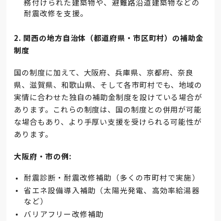
務付けられた建築物や、避難路沿道建築物などの
耐震改修を支援。
2. 関西の地方自治体（都道府県・市区町村）の補助金
制度
国の制度に加えて、大阪府、兵庫県、京都府、奈良
県、滋賀県、和歌山県、そして各市町村でも、地域の
実情に合わせた独自の補助金制度を設けている場合が
あります。これらの制度は、国の制度との併用が可能
な場合もあり、より手厚い支援を受けられる可能性が
あります。
大阪府・市の例:
耐震診断・耐震改修補助（多くの市町村で実施）
省エネ設備導入補助（太陽光発電、高効率給湯器
など）
バリアフリー改修補助