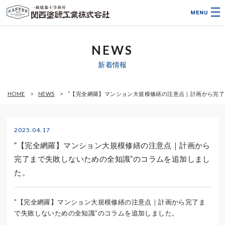
NEWS
新着情報
HOME
NEWS
”【完全網羅】マンション大規模修繕の注意点｜計画から完了
2025.04.17
”【完全網羅】マンション大規模修繕の注意点｜計画から
完了まで失敗しないための全知識”のコラムを追加しまし
た。
”【完全網羅】マンション大規模修繕の注意点｜計画から完了ま
で失敗しないための全知識”のコラムを追加しました。