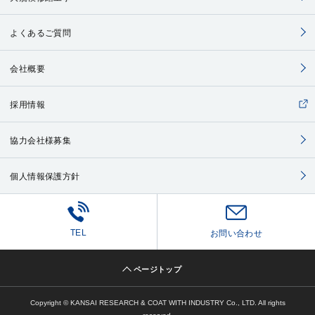
よくあるご質問
会社概要
採用情報
協力会社様募集
個人情報保護方針
TEL
お問い合わせ
ページトップ
Copyright © KANSAI RESEARCH & COAT WITH INDUSTRY Co., LTD. All rights