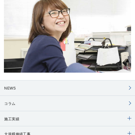
NEWS
コラム
施工実績
大規模修繕工事