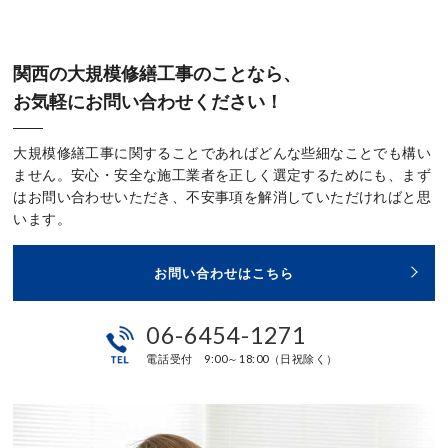
関西の大規模修繕工事のことなら、
お気軽にお問い合わせください！
大規模修繕工事に関することであればどんな些細なことでも構い
ません。安心・安全な施工業者を正しく選定するためにも、まず
はお問い合わせいただき、不安事項を解消していただければと思
います。
お問い合わせはこちら
06-6454-1271
電話受付 9:00～18:00（日祝除く）