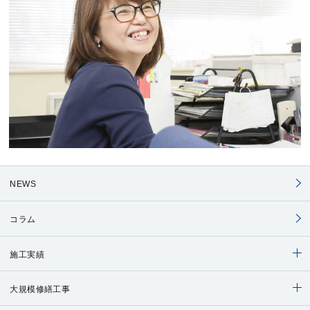
NEWS
コラム
施工実績
大規模修繕工事