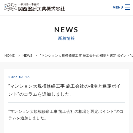
NEWS
新着情報
HOME
NEWS
”マンション大規模修繕工事 施工会社の相場と選定ポイント
2025.03.16
”マンション大規模修繕工事 施工会社の相場と選定ポイ
ント”のコラムを追加しました。
”マンション大規模修繕工事 施工会社の相場と選定ポイント”のコ
ラムを追加しました。