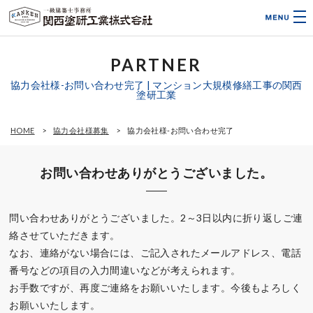
PARTNER
協力会社様-お問い合わせ完了 | マンション大規模修繕工事の関西
塗研工業
HOME
協力会社様募集
協力会社様-お問い合わせ完了
お問い合わせありがとうございました。
問い合わせありがとうございました。2～3日以内に折り返しご連
絡させていただきます。
なお、連絡がない場合には、ご記入されたメールアドレス、電話
番号などの項目の入力間違いなどが考えられます。
お手数ですが、再度ご連絡をお願いいたします。今後もよろしく
お願いいたします。