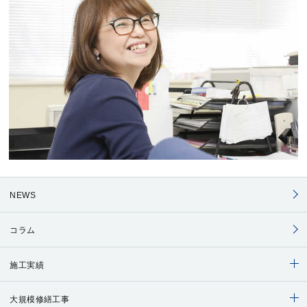
NEWS
コラム
施工実績
大規模修繕工事