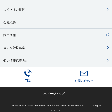
よくあるご質問
会社概要
採用情報
協力会社様募集
個人情報保護方針
TEL
お問い合わせ
ページトップ
Copyright © KANSAI RESEARCH & COAT WITH INDUSTRY Co., LTD. All rights
reserved.