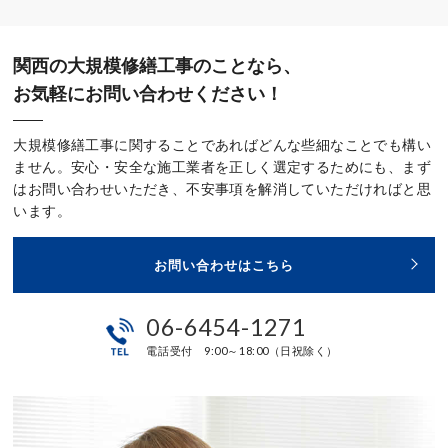
関西の大規模修繕工事のことなら、
お気軽にお問い合わせください！
大規模修繕工事に関することであればどんな些細なことでも構い
ません。安心・安全な施工業者を正しく選定するためにも、まず
はお問い合わせいただき、不安事項を解消していただければと思
います。
お問い合わせはこちら
06-6454-1271
電話受付 9:00～18:00（日祝除く）