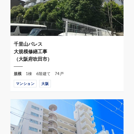
千里山パレス
大規模修繕工事
（大阪府吹田市）
規模
1棟 6階建て 74戸
マンション
大阪