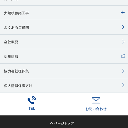
大規模修繕工事
よくあるご質問
会社概要
採用情報
協力会社様募集
個人情報保護方針
TEL
お問い合わせ
ページトップ