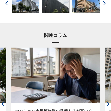
関連コラム
マンション大規模修繕の見積もりが高い？