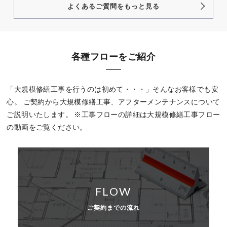
よくあるご質問をもっと見る
各種フローをご紹介
「大規模修繕工事を行うのは初めて・・・」そんなお客様でも安
心。
ご契約から大規模修繕工事、アフターメンテナンスについて
ご説明いたします。
※工事フローの詳細は大規模修繕工事フロー
の動画をご覧ください。
FLOW
ご契約までの流れ