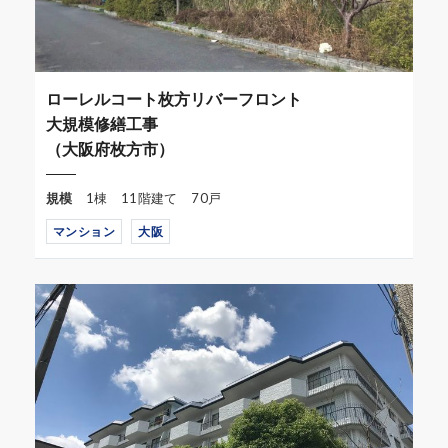
ローレルコート枚方リバーフロント
大規模修繕工事
（大阪府枚方市）
規模
1棟 11階建て 70戸
マンション
大阪