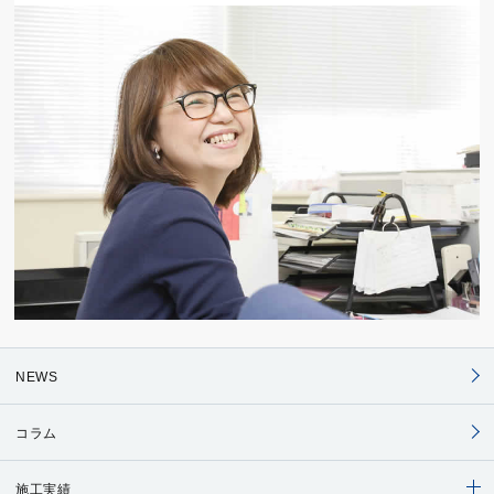
NEWS
コラム
施工実績