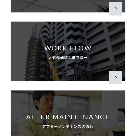
WORK FLOW
大規模修繕工事フロー
AFTER MAINTENANCE
アフターメンテナンスの流れ