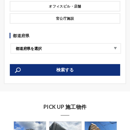
オフィスビル・店舗
官公庁施設
都道府県
検索する
PICK UP 施工物件