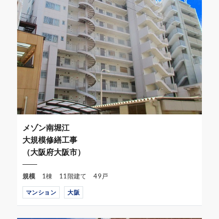
メゾン南堀江
大規模修繕工事
（大阪府大阪市）
規模
1棟 11階建て 49戸
マンション
大阪