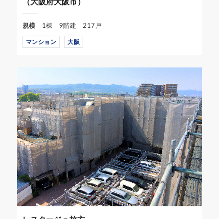
（大阪府大阪市）
規模
1棟 9階建 217戸
マンション
大阪