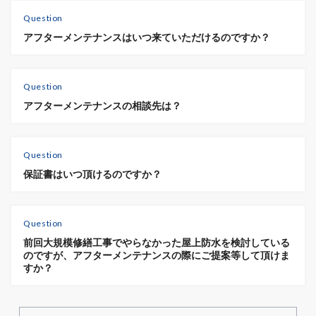
Question
アフターメンテナンスはいつ来ていただけるのですか？
Question
アフターメンテナンスの相談先は？
Question
保証書はいつ頂けるのですか？
Question
前回大規模修繕工事でやらなかった屋上防水を検討している
のですが、アフターメンテナンスの際にご提案等して頂けま
すか？