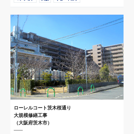
ローレルコート茨木桜通り
大規模修繕工事
（大阪府茨木市）