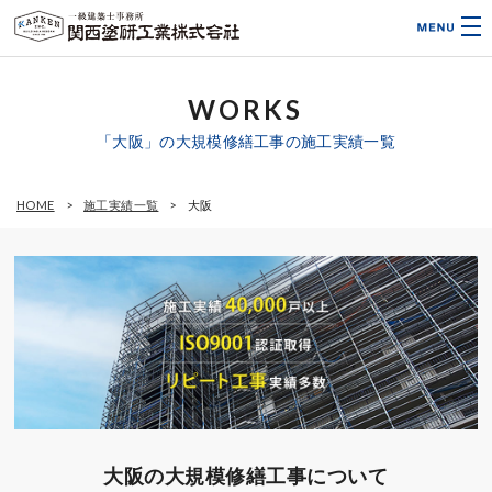
WORKS
「大阪」の大規模修繕工事の施工実績一覧
HOME
施工実績一覧
大阪
大阪の大規模修繕工事について