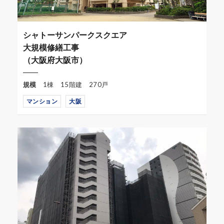
シャトーサンパークスクエア
大規模修繕工事
（大阪府大阪市）
規模
1棟 15階建 270戸
マンション
大阪