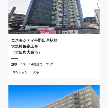
コスモシティ平野出戸駅前
大規模修繕工事
（大阪府大阪市）
規模
1棟 14階建て 91戸
マンション
大阪