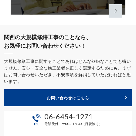
関西の大規模修繕工事のことなら、
お気軽にお問い合わせください！
大規模修繕工事に関することであればどんな些細なことでも構い
ません。安心・安全な施工業者を正しく選定するためにも、まず
はお問い合わせいただき、不安事項を解消していただければと思
います。
お問い合わせはこちら
06-6454-1271
電話受付 9:00～18:00（日祝除く）