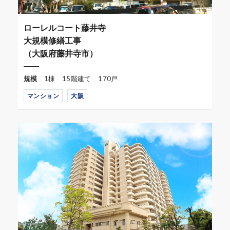
ローレルコート藤井寺
大規模修繕工事
（大阪府藤井寺市）
規模
1棟 15階建て 170戸
マンション
大阪