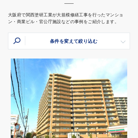
大阪府で関西塗研工業が大規模修繕工事を行ったマンショ
ン・商業ビル・官公庁施設などの事例をご紹介します。
条件を変えて絞り込む