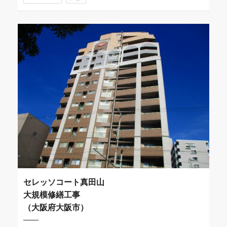
セレッソコート真田山
大規模修繕工事
（大阪府大阪市）