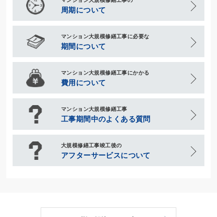
周期について
マンション大規模修繕工事に必要な
期間について
マンション大規模修繕工事にかかる
費用について
マンション大規模修繕工事
工事期間中のよくある質問
大規模修繕工事竣工後の
アフターサービスについて