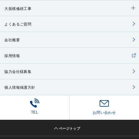
大規模修繕工事
よくあるご質問
会社概要
採用情報
協力会社様募集
個人情報保護方針
TEL
お問い合わせ
ページトップ