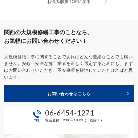
お悩み解決TOPに戻る
関西の大規模修繕工事のことなら、
お気軽にお問い合わせください！
大規模修繕工事に関することであればどんな些細なことでも構い
ません。安心・安全な施工業者を正しく選定するためにも、まず
はお問い合わせいただき、不安事項を解消していただければと思
います。
お問い合わせはこちら
06-6454-1271
電話受付 9:00～18:00（日祝除く）