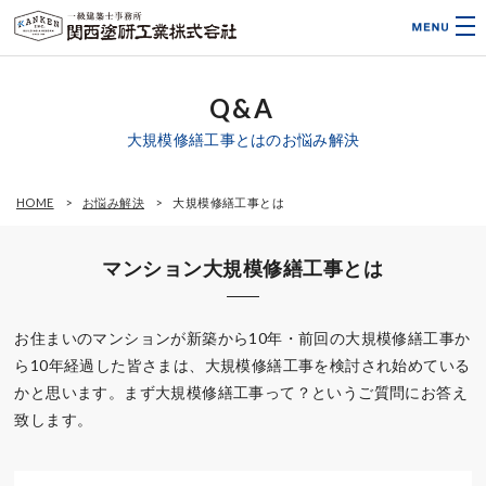
Q&A
大規模修繕工事とはのお悩み解決
HOME
お悩み解決
大規模修繕工事とは
マンション大規模修繕工事とは
お住まいのマンションが新築から10年・前回の大規模修繕工事か
ら10年経過した皆さまは、大規模修繕工事を検討され始めている
かと思います。まず大規模修繕工事って？というご質問にお答え
致します。