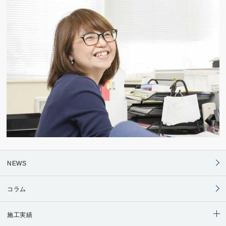
NEWS
コラム
施工実績